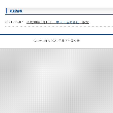
更新情報
2021-05-07
平成30年1月18日
甲天下合同会社
設立
Copyright © 2021 甲天下合同会社